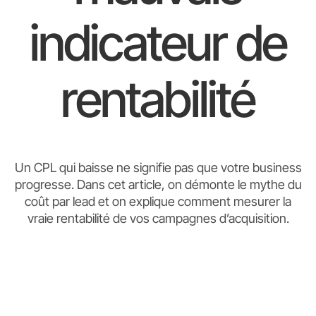
indicateur de
rentabilité
Un CPL qui baisse ne signifie pas que votre business
progresse. Dans cet article, on démonte le mythe du
coût par lead et on explique comment mesurer la
vraie rentabilité de vos campagnes d’acquisition.