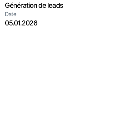
Génération de leads
Date
05.01.2026