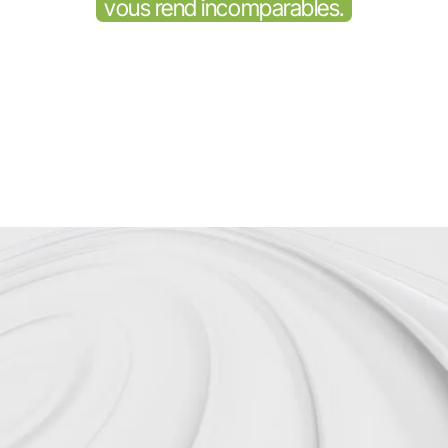
vous rend incomparables.