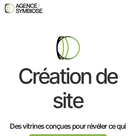
Création de
site
Des vitrines conçues pour révéler ce qui