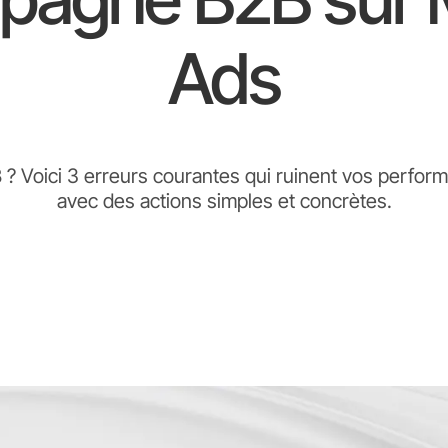
Ads
 ? Voici 3 erreurs courantes qui ruinent vos perfor
avec des actions simples et concrètes.