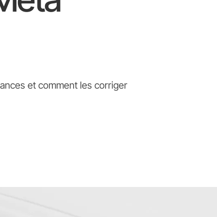
mances et comment les corriger