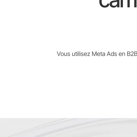
Vous utilisez Meta Ads en B2B