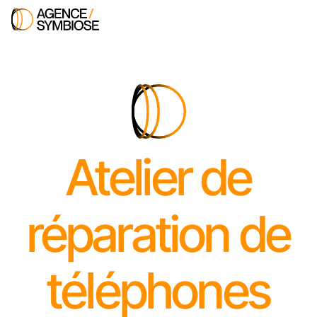
Atelier de
réparation de
téléphones