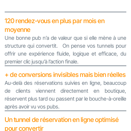
120 rendez-vous en plus par mois en
moyenne
Une bonne pub n’a de valeur que si elle mène à une
structure qui convertit. On pense vos tunnels pour
offrir une expérience fluide, logique et efficace, du
premier clic jusqu’à l’action finale.
+ de conversions invisibles mais bien réelles
Au-delà des réservations suivies en ligne, beaucoup
de clients viennent directement en boutique,
réservent plus tard ou passent par le bouche-à-oreille
après avoir vu vos pubs.
Un tunnel de réservation en ligne optimisé
pour convertir