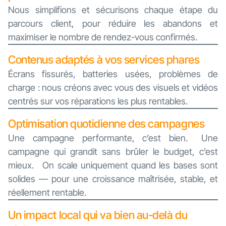
Nous simplifions et sécurisons chaque étape du
parcours client, pour réduire les abandons et
maximiser le nombre de rendez-vous confirmés.
Contenus adaptés à vos services phares
Écrans fissurés, batteries usées, problèmes de
charge : nous créons avec vous des visuels et vidéos
centrés sur vos réparations les plus rentables.
Optimisation quotidienne des campagnes
Une campagne performante, c’est bien. Une
campagne qui grandit sans brûler le budget, c’est
mieux. On scale uniquement quand les bases sont
solides — pour une croissance maîtrisée, stable, et
réellement rentable.
Un impact local qui va bien au-delà du