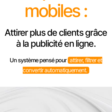
mobiles :
Attirer plus de clients grâce
à la publicité en ligne.
Un système pensé pour
attirer, filtrer et
convertir automatiquement.