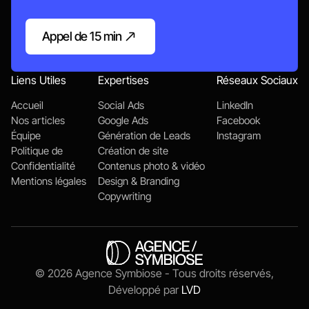
Appel de 15 min
Appelons-nous
Liens Utiles
Expertises
Réseaux Sociaux
Accueil
Social Ads
LinkedIn
Nos articles
Google Ads
Facebook
Équipe
Génération de Leads
Instagram
Politique de
Création de site
Confidentialité
Contenus photo & vidéo
Mentions légales
Design & Branding
Copywriting
© 2026 Agence Symbiose - Tous droits réservés,
Développé par
LVD